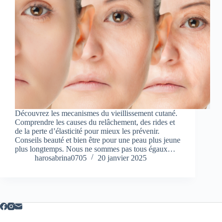
Découvrez les mecanismes du vieillissement cutané.
Comprendre les causes du relâchement, des rides et
de la perte d’élasticité pour mieux les prévenir.
Conseils beauté et bien être pour une peau plus jeune
plus longtemps. Nous ne sommes pas tous égaux…
harosabrina0705
20 janvier 2025