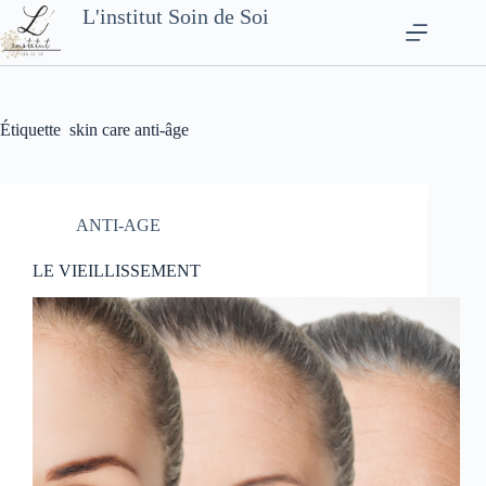
L'institut Soin de Soi
Étiquette
skin care anti-âge
ANTI-AGE
LE VIEILLISSEMENT